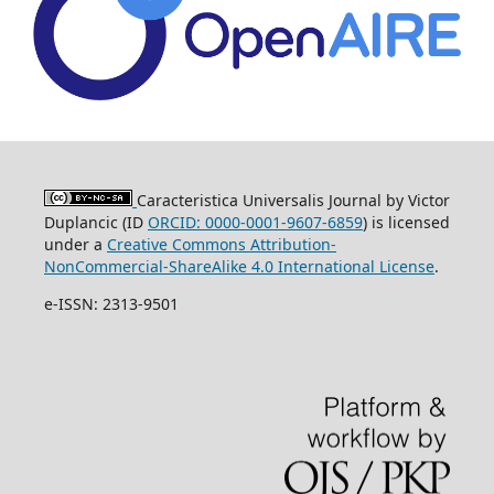
Caracteristica Universalis Journal by Victor
Duplancic (ID
ORCID: 0000-0001-9607-6859
)
is licensed
under a
Creative Commons Attribution-
NonCommercial-ShareAlike 4.0 International License
.
e-ISSN: 2313-9501