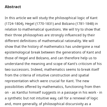
Abstract
In this article we will study the philosophical logic of Kant
(1724-1804), Hegel (1770-1831) and Bolzano (1781-1848) in
relation to mathematical questions. We will try to show that
their three philosophies are strongly influenced by their
different definitions of mathematical rationality. We will
show that the history of mathematics has undergone a real
epistemological break between the generations of Kant and
those of Hegel and Bolzano, and can therefore help us to
understand the meaning and scope of Kant's criticism of his
two successors. Indeed, mathematics seems to break itself
from the criteria of intuitive construction and spatial
representation which were crucial for Kant. The new
possibilities offered by mathematics, functioning from then
on - as Kantlui himself suggests in a passage in his work - in
a synthetic but not intuitive way, call for a renewal of logic
and, more generally, of philosophical discursivity as a