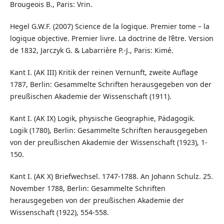
Brougeois B., Paris: Vrin.
Hegel G.W.F. (2007) Science de la logique. Premier tome – la
logique objective. Premier livre. La doctrine de l’être. Version
de 1832, Jarczyk G. & Labarrière P.-J., Paris: Kimé.
Kant I. (AK III) Kritik der reinen Vernunft, zweite Auflage
1787, Berlin: Gesammelte Schriften herausgegeben von der
preußischen Akademie der Wissenschaft (1911).
Kant I. (AK IX) Logik, physische Geographie, Pädagogik.
Logik (1780), Berlin: Gesammelte Schriften herausgegeben
von der preußischen Akademie der Wissenschaft (1923), 1-
150.
Kant I. (AK X) Briefwechsel. 1747-1788. An Johann Schulz. 25.
November 1788, Berlin: Gesammelte Schriften
herausgegeben von der preußischen Akademie der
Wissenschaft (1922), 554-558.