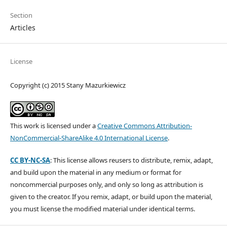
Section
Articles
License
Copyright (c) 2015 Stany Mazurkiewicz
This work is licensed under a
Creative Commons Attribution-
NonCommercial-ShareAlike 4.0 International License
.
CC BY-NC-SA
: This license allows reusers to distribute, remix, adapt,
and build upon the material in any medium or format for
noncommercial purposes only, and only so long as attribution is
given to the creator. If you remix, adapt, or build upon the material,
you must license the modified material under identical terms.