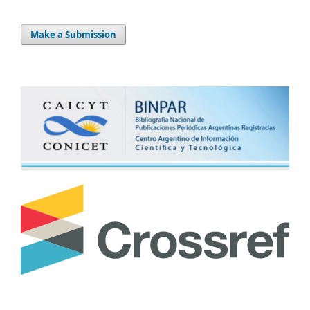
Make a Submission