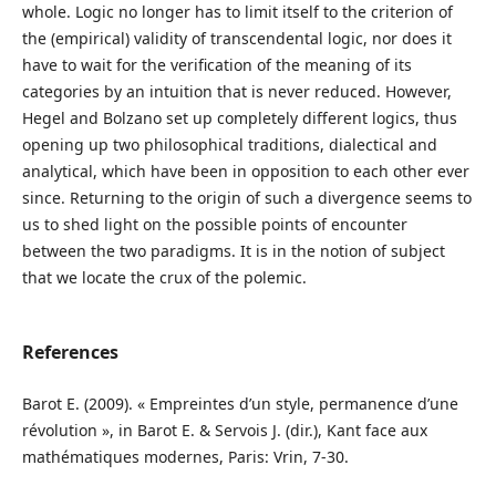
whole. Logic no longer has to limit itself to the criterion of
the (empirical) validity of transcendental logic, nor does it
have to wait for the verification of the meaning of its
categories by an intuition that is never reduced. However,
Hegel and Bolzano set up completely different logics, thus
opening up two philosophical traditions, dialectical and
analytical, which have been in opposition to each other ever
since. Returning to the origin of such a divergence seems to
us to shed light on the possible points of encounter
between the two paradigms. It is in the notion of subject
that we locate the crux of the polemic.
References
Barot E. (2009). « Empreintes d’un style, permanence d’une
révolution », in Barot E. & Servois J. (dir.), Kant face aux
mathématiques modernes, Paris: Vrin, 7-30.